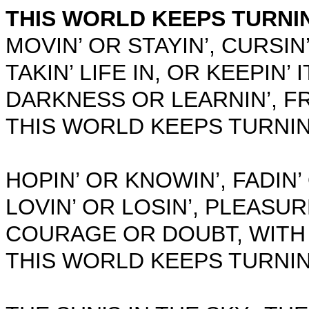
THIS WORLD KEEPS TURNI
MOVIN’ OR STAYIN’, CURSIN’
TAKIN’ LIFE IN, OR KEEPIN’ I
DARKNESS OR LEARNIN’, FR
THIS WORLD KEEPS TURNIN
HOPIN’ OR KNOWIN’, FADIN’
LOVIN’ OR LOSIN’, PLEASUR
COURAGE OR DOUBT, WITH
THIS WORLD KEEPS TURNIN